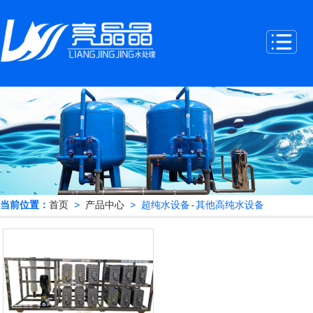
当前位置：
首页
>
产品中心
> 超纯水设备-其他高纯水设备